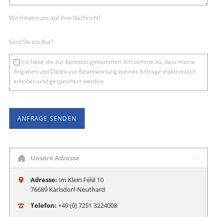
Wir freuen uns auf Ihre Nachricht!
Sind Sie ein Bot?
Ich habe die zur Kenntnis genommen. Ich stimme zu, dass meine
Angaben und Daten zur Beantwortung meiner Anfrage elektronisch
erhoben und gespeichert werden.
ANFRAGE SENDEN
Unsere Adresse
Adresse:
Im Klein Feld 10
76689 Karlsdorf-Neuthard
Telefon:
+49 (0) 7251 3224008