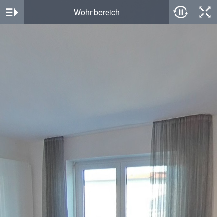
Wohnbereich