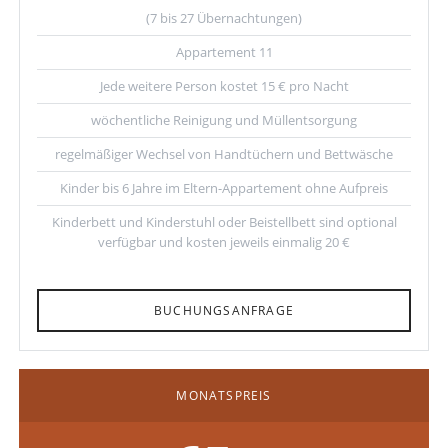
(7 bis 27 Übernachtungen)
Appartement 11
Jede weitere Person kostet 15 € pro Nacht
wöchentliche Reinigung und Müllentsorgung
regelmäßiger Wechsel von Handtüchern und Bettwäsche
Kinder bis 6 Jahre im Eltern-Appartement ohne Aufpreis
Kinderbett und Kinderstuhl oder Beistellbett sind optional
verfügbar und kosten jeweils einmalig 20 €
BUCHUNGSANFRAGE
MONATSPREIS